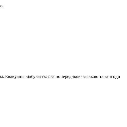
єю.
м. Евакуація відбувається за попередньою заявкою та за згоди