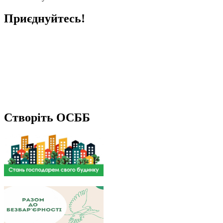
Приєднуйтесь!
Створіть ОСББ