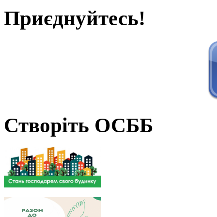
Приєднуйтесь!
Створіть ОСББ