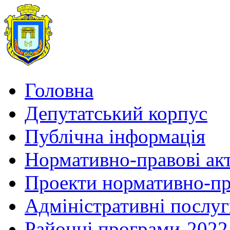
Головна
Депутатський корпус
Публічна інформація
Нормативно-правові ак
Проекти нормативно-пр
Адміністративні послу
Районні програми-2022