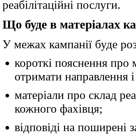
реабілітаційні послуги.
Що буде в матеріалах к
У межах кампанії буде р
короткі пояснення про 
отримати направлення і
матеріали про склад реа
кожного фахівця;
відповіді на поширені з