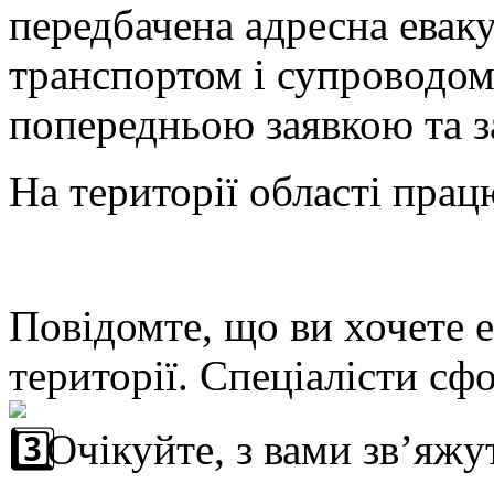
передбачена адресна еваку
транспортом і супроводом.
попередньою заявкою та з
На території області
працю
Повідомте, що ви хочете 
території. Спеціалісти сф
Очікуйте, з вами зв’яжу