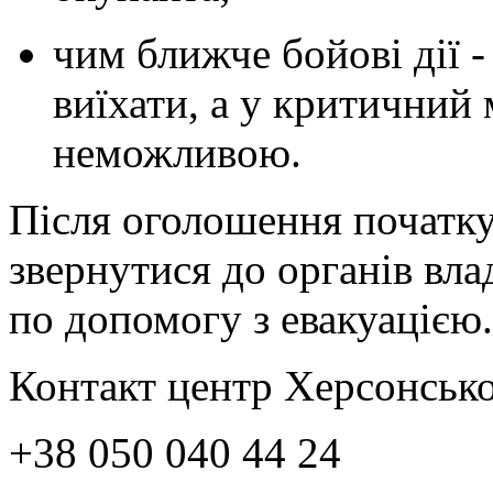
чим ближче бойові дії 
виїхати, а у критичний
неможливою.
Після оголошення початку
звернутися до органів вла
по допомогу з евакуацією
Контакт центр Херсонської
+38 050 040 44 24