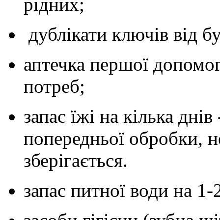
рідних;
дублікати ключів від бу
аптечка першої допомог
потреб;
запас їжі на кілька днів
попередньої обробки, не
зберігається.
запас питної води на 1-2