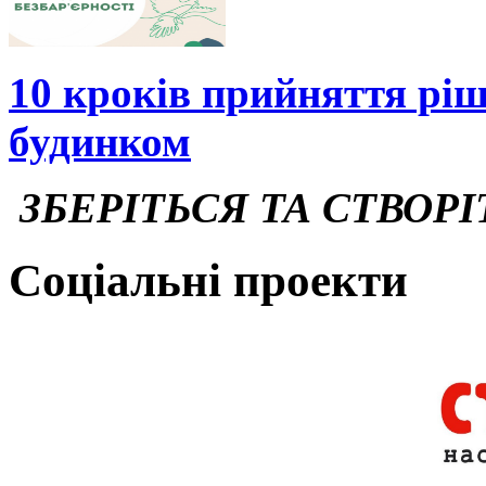
10 кроків прийняття рі
будинком
ЗБЕРІТЬСЯ ТА СТВОРІ
Соціальні проекти