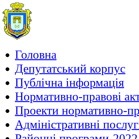
Головна
Депутатський корпус
Публічна інформація
Нормативно-правові ак
Проекти нормативно-пр
Адміністративні послу
Районні програми-2022