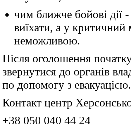
чим ближче бойові дії 
виїхати, а у критичний
неможливою.
Після оголошення початку
звернутися до органів вла
по допомогу з евакуацією
Контакт центр Херсонської
+38 050 040 44 24