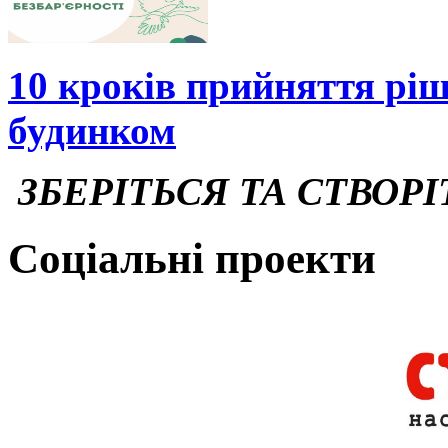
10 кроків прийняття рі
будинком
ЗБЕРІТЬСЯ ТА СТВОРІ
Соціальні проекти