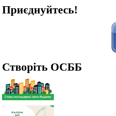
Приєднуйтесь!
Створіть ОСББ