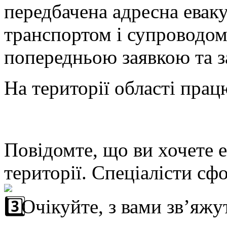
передбачена адресна еваку
транспортом і супроводом.
попередньою заявкою та з
На території області
працю
Повідомте, що ви хочете 
території. Спеціалісти сф
Очікуйте, з вами зв’яжу