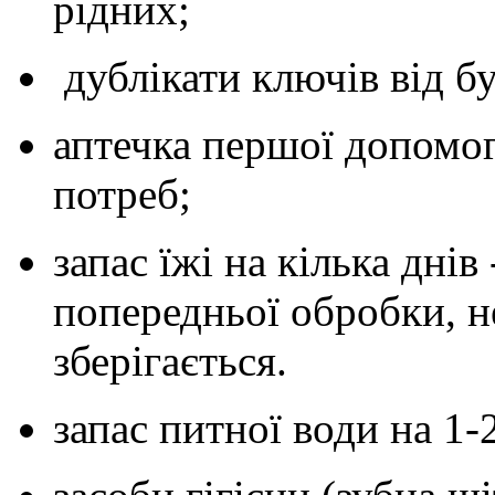
рідних;
дублікати ключів від бу
аптечка першої допомог
потреб;
запас їжі на кілька днів
попередньої обробки, не
зберігається.
запас питної води на 1-2