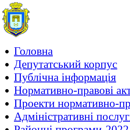
Головна
Депутатський корпус
Публічна інформація
Нормативно-правові ак
Проекти нормативно-пр
Адміністративні послу
Районні програми-2022