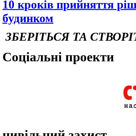
10 кроків прийняття рі
будинком
ЗБЕРІТЬСЯ ТА СТВОРІ
Соціальні проекти
цивільний захист