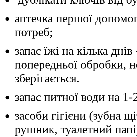
аптечка першої допомог
потреб;
запас їжі на кілька днів
попередньої обробки, не
зберігається.
запас питної води на 1-2
засоби гігієни (зубна щі
рушник, туалетний папі