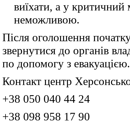
виїхати, а у критичний
неможливою.
Після оголошення початку
звернутися до органів вла
по допомогу з евакуацією
Контакт центр Херсонської
+38 050 040 44 24
+38 098 958 17 90