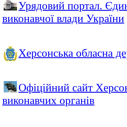
Урядовий портал. Єдин
виконавчої влади України
Херсонська обласна де
Офіційний сайт Херсонс
виконавчих органів