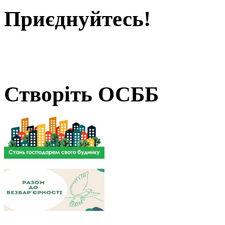
Приєднуйтесь!
Створіть ОСББ