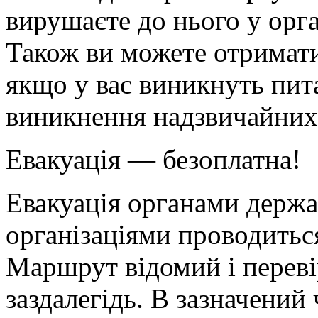
вирушаєте до нього у орг
Також ви можете отримати
якщо у вас виникнуть пита
виникнення надзвичайних 
Евакуація — безоплатна!
Евакуація органами держа
організаціями проводитьс
Маршрут відомий і переві
заздалегідь. В зазначений 