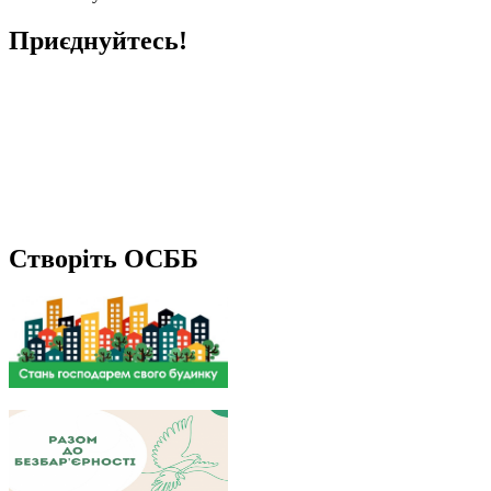
Приєднуйтесь!
Створіть ОСББ